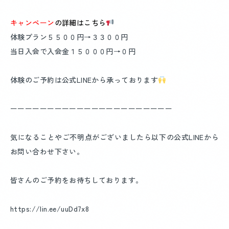
キャンペーン
の詳細はこちら
体験プラン５５００円→３３００円
当日入会で入会金１５０００円→０円
体験のご予約は公式LINEから承っております
ーーーーーーーーーーーーーーーーーーーーーー
気になることやご不明点がございましたら以下の公式LINEから
お問い合わせ下さい。
皆さんのご予約をお待ちしております。
https://lin.ee/uuDd7x8