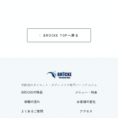
BRÜCKE TOPへ戻る
宇都宮のダイエット・ボディメイク専門パーソナルジム
BRÜCKEの特長
メニュー・料金
体験の流れ
お客様の変化
よくあるご質問
アクセス