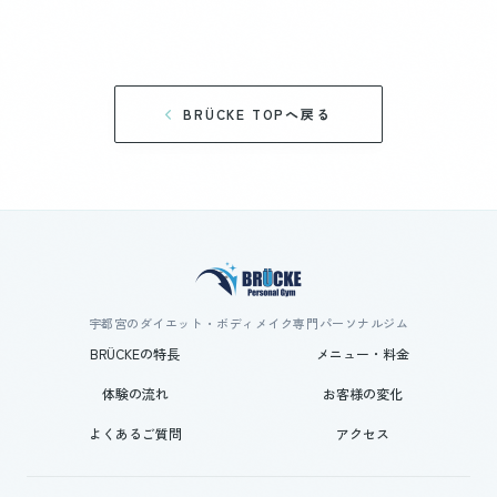
BRÜCKE TOPへ戻る
宇都宮のダイエット・ボディメイク専門パーソナルジム
BRÜCKEの特長
メニュー・料金
体験の流れ
お客様の変化
よくあるご質問
アクセス